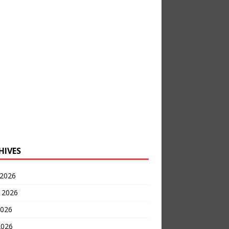
HIVES
 2026
t 2026
2026
2026