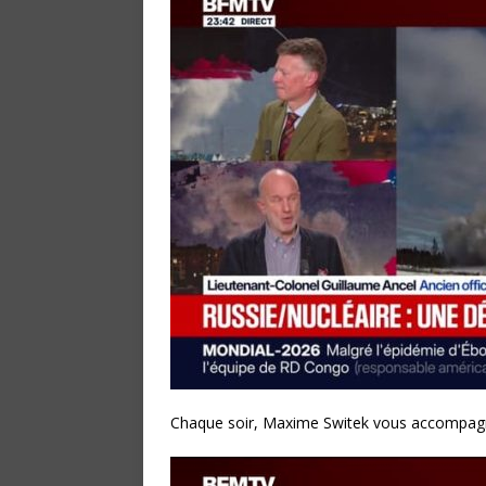
Chaque soir, Maxime Switek vous accompagn